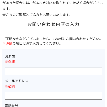
があった場合には、然るべき対応を取らせていただく場合がござい
ます。
皆さまのご理解とご協力をお願いいたします。
お問い合わせ内容の入力
ご不明な点などございましたら、お気軽にお問い合わせください。
※必須
の項目は必ず入力してください。
お名前
※必須
メールアドレス
※必須
電話番号