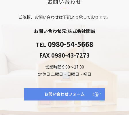
お問い合わせ
ご依頼、お問い合わせは下記より承っております。
お問い合わせ先:株式会社開誠
0980-54-5668
TEL
FAX
0980-43-7273
営業時間 9:00～17:30
定休日 土曜日・日曜日・祝日
お問い合わせフォーム