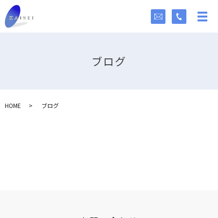
ブログ
HOME
ブログ