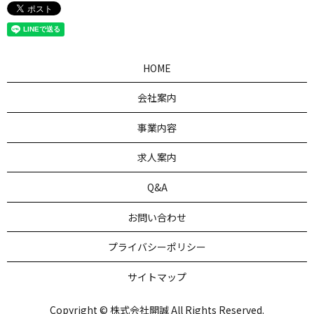
HOME
会社案内
事業内容
求人案内
Q&A
お問い合わせ
プライバシーポリシー
サイトマップ
Copyright © 株式会社開誠 All Rights Reserved.