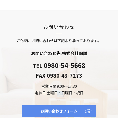
お問い合わせ
ご依頼、お問い合わせは下記より承っております。
お問い合わせ先:株式会社開誠
0980-54-5668
TEL
FAX
0980-43-7273
営業時間 9:00～17:30
定休日 土曜日・日曜日・祝日
お問い合わせフォーム