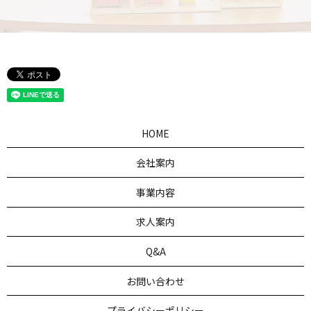
HOME
会社案内
事業内容
求人案内
Q&A
お問い合わせ
プライバシーポリシー