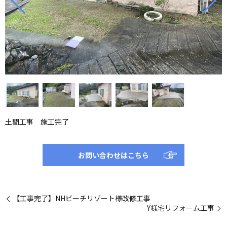
土間工事 施工完了
お問い合わせはこちら
【工事完了】NHビーチリゾート様改修工事
Y様宅リフォーム工事