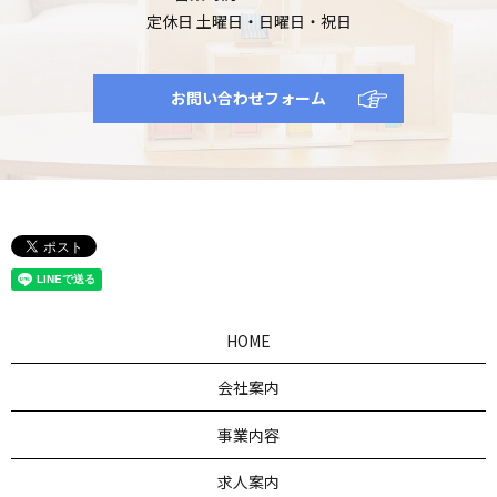
定休日 土曜日・日曜日・祝日
お問い合わせフォーム
HOME
会社案内
事業内容
求人案内