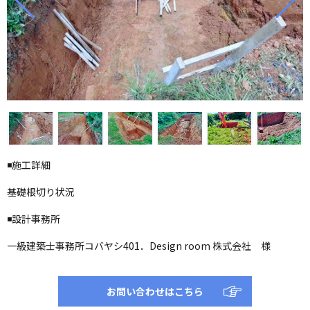
◾️施工詳細
基礎根切り状況
◾️設計事務所
一級建築士事務所コバヤシ401．Design room 株式会社 様
お問い合わせはこちら