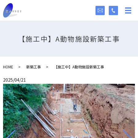
【施工中】A動物施設新築工事
HOME
新築工事
【施工中】A動物施設新築工事
2025/04/21