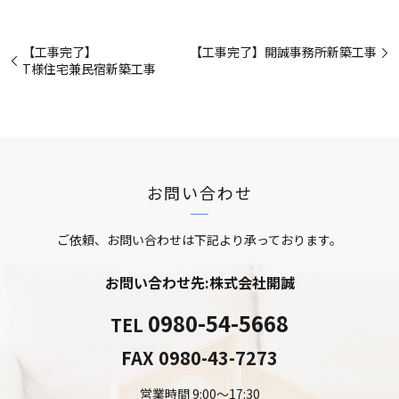
【工事完了】
【工事完了】開誠事務所新築工事
T様住宅兼民宿新築工事
お問い合わせ
ご依頼、お問い合わせは下記より承っております。
お問い合わせ先:株式会社開誠
0980-54-5668
TEL
FAX
0980-43-7273
営業時間 9:00～17:30