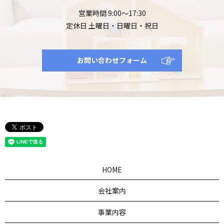
営業時間 9:00～17:30
定休日 土曜日・日曜日・祝日
お問い合わせフォーム
HOME
会社案内
事業内容