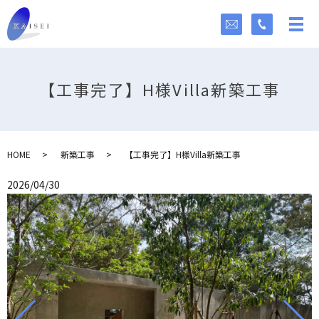
【工事完了】H様Villa新築工事
HOME
新築工事
【工事完了】H様Villa新築工事
2026/04/30