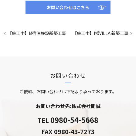
お問い合わせはこちら
【施工中】M宿泊施設新築工事
【施工中】I様VILLA 新築工事
お問い合わせ
ご依頼、お問い合わせは下記より承っております。
お問い合わせ先:株式会社開誠
0980-54-5668
TEL
FAX
0980-43-7273